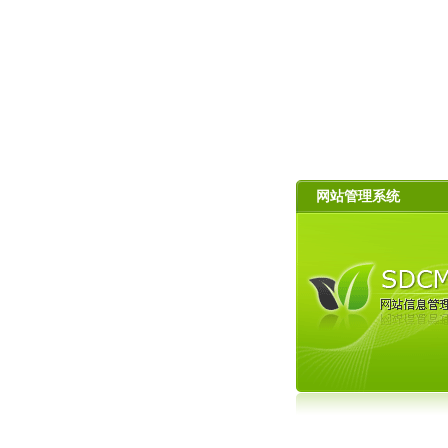
网站管理系统